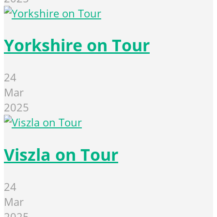
Yorkshire on Tour
24
Mar
2025
Viszla on Tour
24
Mar
2025