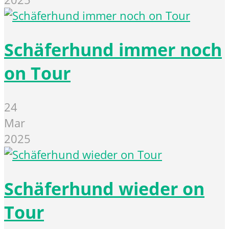
Schäferhund immer noch
on Tour
24
Mar
2025
Schäferhund wieder on
Tour