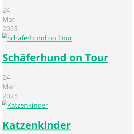
24
Mar
2025
Schäferhund on Tour
24
Mar
2025
Katzenkinder