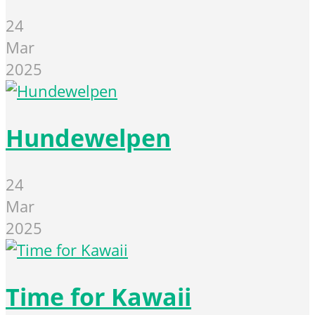
24
Mar
2025
Hundewelpen
24
Mar
2025
Time for Kawaii