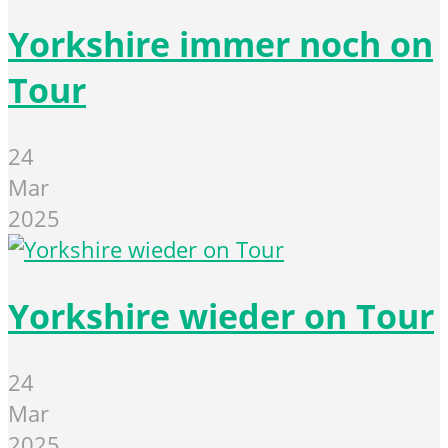
Yorkshire immer noch on
Tour
24
Mar
2025
Yorkshire wieder on Tour
24
Mar
2025