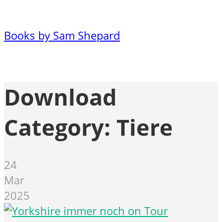
Books by Sam Shepard
Download
Category:
Tiere
24
Mar
2025